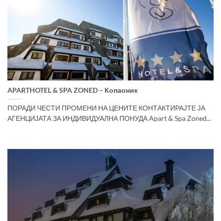
APARTHOTEL & SPA ZONED – Копаоник
ПОРАДИ ЧЕСТИ ПРОМЕНИ НА ЦЕНИТЕ КОНТАКТИРАЈТЕ ЈА
АГЕНЦИЈАТА ЗА ИНДИВИДУАЛНА ПОНУДА Apart & Spa Zoned...