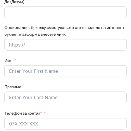
До (Датум)
Опционално: Доколку сместувањето сте го виделе на интернет
букинг платформа внесете линк:
Име
Презиме
Телефон за контакт