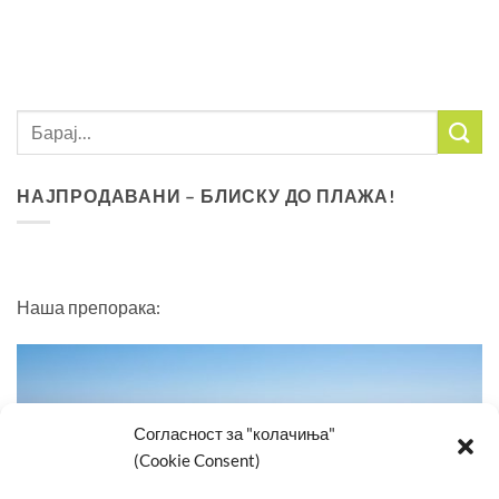
НАЈПРОДАВАНИ – БЛИСКУ ДО ПЛАЖА!
Наша препорака:
Согласност за "колачиња"
(Cookie Consent)