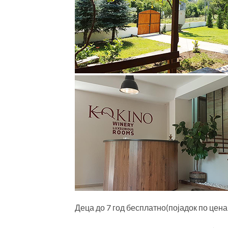
Деца до 7 год бесплатно(појадок по цена 