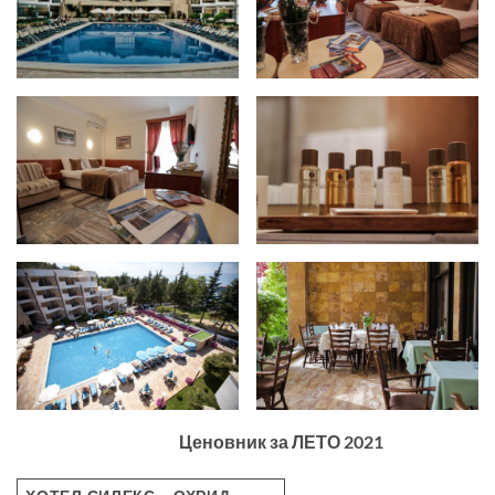
Ценовник за ЛЕТО 2021