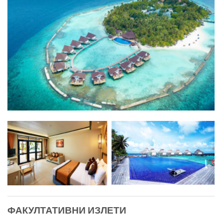
ФАКУЛТАТИВНИ ИЗЛЕТИ